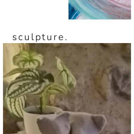
sculpture.