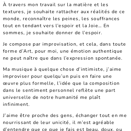
À travers mon travail sur la matière et les
textures, je souhaite rattacher aux réalités de ce
monde, reconnaître les peines, les souffrances
tout en tendant vers l’espoir et la Joie… En
sommes, je souhaite donner de l’espoir.
Je compose par improvisation, et cela, dans toute
forme d’Art, p
our moi, une émotion authentique
ne peut naître que dans l’expression spontanée.
Ma musique à quelque chose d’intimiste, j’aime
improviser pour quelqu’un puis en faire une
œuvre plus formelle, l’idée que la composition
dans le sentiment personnel reflète une part
universelle de notre humanité me plaît
infiniment.
J’aime être proche des gens, échanger tout en me
nourrissant de leur unicité, il m’est agréable
d’entendre que ce que je fais est beau, doux, ou