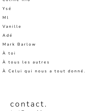
Ysé
Ml
Vanille
Adé
Mark Barlow
À toi
À tous les autres
À Celui qui nous a tout donné.
contact.