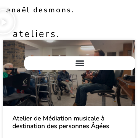
anaël desmons.
ateliers.
Atelier de Médiation musicale à
destination des personnes Âgées