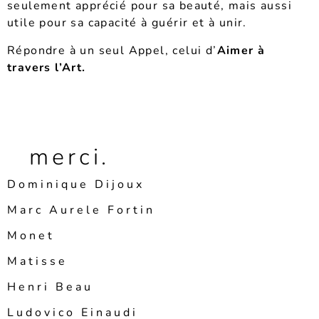
seulement apprécié pour sa beauté, mais aussi
utile pour sa capacité à guérir et à unir.
Répondre à un seul Appel, celui d’
Aimer à
travers l’Art.
merci.
Dominique Dijoux
Marc Aurele Fortin
Monet
Matisse
Henri Beau
Ludovico Einaudi