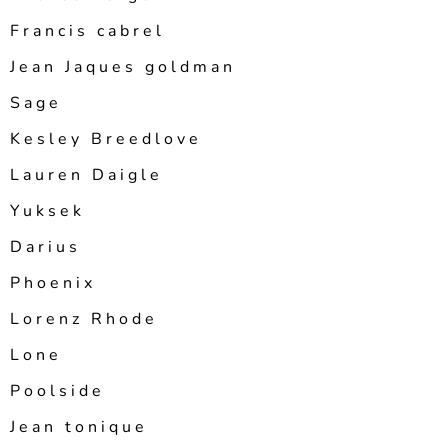
Francis cabrel
Jean Jaques goldman
Sage
Kesley Breedlove
Lauren Daigle
Yuksek
Darius
Phoenix
Lorenz Rhode
Lone
Poolside
Jean tonique