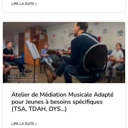
LIRE LA SUITE »
Atelier de Médiation Musicale Adapté
pour Jeunes à besoins spécifiques
(TSA, TDAH, DYS…)
LIRE LA SUITE »