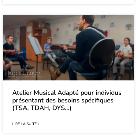
Atelier Musical Adapté pour individus
présentant des besoins spécifiques
(TSA, TDAH, DYS…)
LIRE LA SUITE »