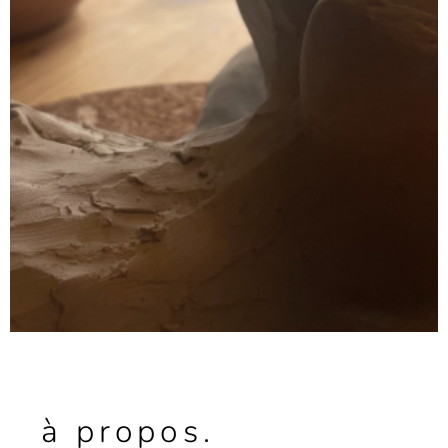
à propos.