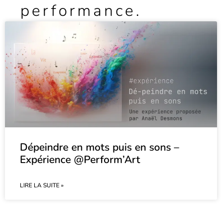
performance.
Dépeindre en mots puis en sons –
Expérience @Perform’Art
LIRE LA SUITE »