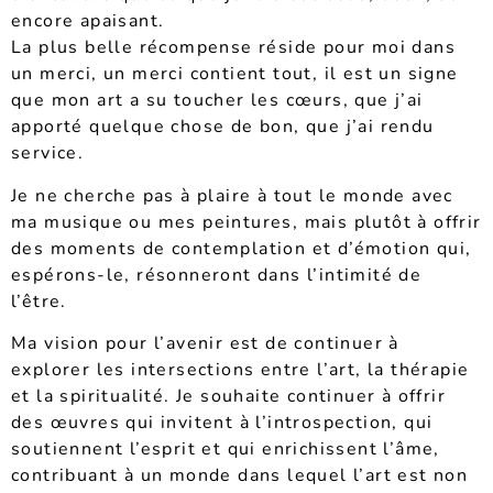
encore apaisant.
La plus belle récompense réside pour moi dans
un merci, un merci contient tout, il est un signe
que mon art a su toucher les cœurs, que j’ai
apporté quelque chose de bon,
que j’ai rendu
service
.
Je ne cherche pas à plaire à tout le monde avec
ma musique ou mes peintures, mais plutôt à offrir
des moments de contemplation et d’émotion qui,
espérons-le, résonneront dans l’intimité de
l’être.
Ma vision pour l’avenir est de continuer à
explorer les intersections entre l’art, la thérapie
et la spiritualité. Je souhaite continuer à offrir
des œuvres qui invitent à l’introspection, qui
soutiennent l’esprit et qui enrichissent l’âme,
contribuant à un monde dans lequel l’art est non