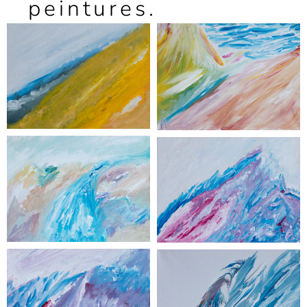
peintures.