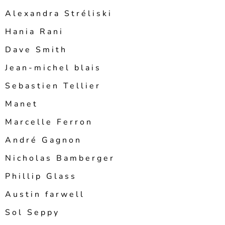
Alexandra Stréliski
Hania Rani
Dave Smith
Jean-michel blais
Sebastien Tellier
Manet
Marcelle Ferron
André Gagnon
Nicholas Bamberger
Phillip Glass
Austin farwell
Sol Seppy